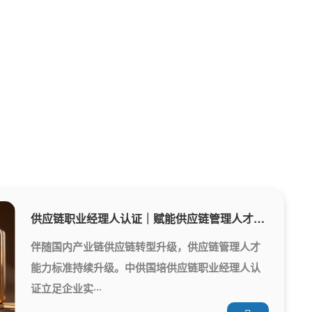
供应链职业经理人认证｜赋能供应链管理人才职业化发展
伴随国内产业链供应链转型升级，供应链管理人才
能力标准持续升级。中供国培供应链职业经理人认
证立足企业实···