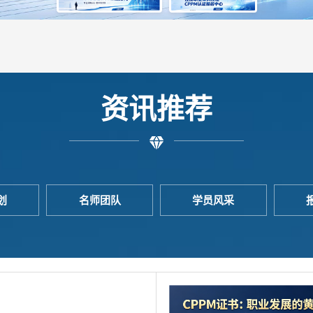
资讯推荐
划
名师团队
学员风采