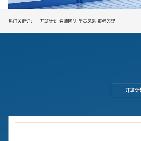
热门关键词：
开班计划
名师团队
学员风采
报考答疑
开班计