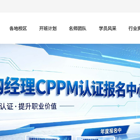
各地校区
开班计划
名师团队
学员风采
行业