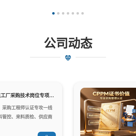
公司动态
采购工程师认证｜聚焦工厂采购技术岗位专项能力提升
，采购工程师认证专攻一线
料管控、来料质检、供应商