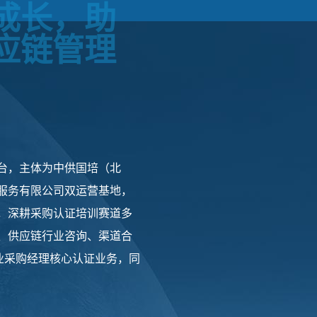
成长，助
应链管理
台，主体为中供国培（北
服务有限公司双运营基地，
资质，深耕采购认证培训赛道多
、供应链行业咨询、渠道合
职业采购经理核心认证业务，同
制造、外贸、新能源、国
服务，现已在北京、上海、