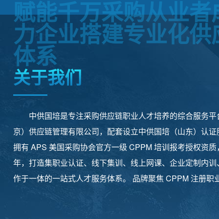
赋能千万采购从业者
力企业搭建专业化供
体系
关于我们
中供国培是专注采购供应链职业人才培养的综合服务平
京）供应链管理有限公司，配套设立中供国培（山东）认证
拥有 APS 美国采购协会官方一级 CPPM 培训报考授权
年，打造集职业认证、线下集训、线上网课、企业定制内训
作于一体的一站式人才服务体系。 品牌聚焦 CPPM 注册
步覆盖采购工程师、供应链职业经理人分层培训，面向全国
企、工程、跨境电商行业采购从业者与企业提供标准化考培