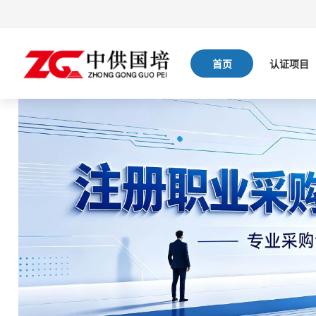
首页
认证项目