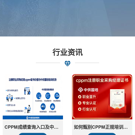
行业资讯
CPPM成绩查询入口及中供国培官方服务指南
如何甄别CPPM正规培训机构？中供国培以专业实力为您导航