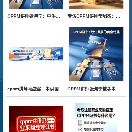
CPPM讲师张海宁：中供国培采购管理培训的实战派引路人
专访CPPM讲师常旭杰：中供国培如何赋能采购人的专业跃迁
cppm讲师马盛宴：中供国培采购认证培训的实力担当
CPPM讲师张海宁携手中供国培，打造专业采购认证课程