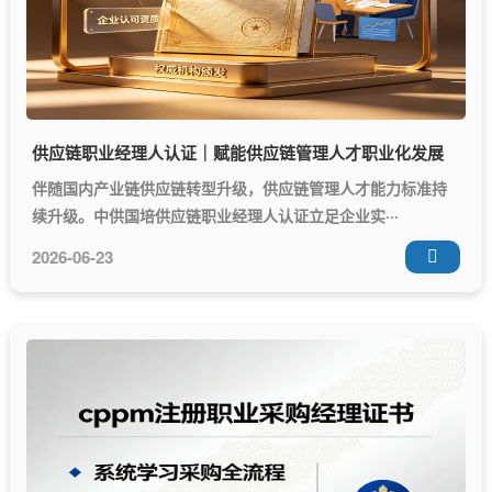
供应链职业经理人认证｜赋能供应链管理人才职业化发展
伴随国内产业链供应链转型升级，供应链管理人才能力标准持
续升级。中供国培供应链职业经理人认证立足企业实···
2026-06-23
