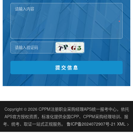
*
*
Copyright © 2026 CPPM注册职业采购经理APS统一报考中心，依托
APS官方授权资质，标准化提供全国CPP、CPPM采购经理培训、报
考、统考、取证一站式正规服务。
鲁ICP备2024072907号-21
XML
>