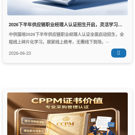
2026下半年供应链职业经理人认证招生开启，灵活学习模式适配在职从业者
中供国培2026下半年供应链职业经理人认证全面启动招生，全
程线上碎片化学习，居家线上统考，无需线下到场，···
2026-06-23
