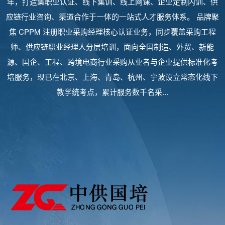
年，打造集职业认证、线下集训、线上网课、企业定制内训、供
应链行业咨询、渠道合作于一体的一站式人才服务体系。 品牌聚
焦 CPPM 注册职业采购经理核心认证业务，同步覆盖采购工程
师、供应链职业经理人分层培训，面向全国制造、外贸、新能
源、国企、工程、跨境电商行业采购从业者与企业提供标准化考
培服务，现已在北京、上海、青岛、杭州、宁波设立常态化线下
教学统考点，累计服务数千名采...