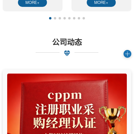
MORE+
MORE+
公司动态