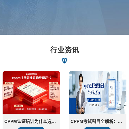
行业资讯
CPPM认证培训为什么选择中供国培？报考指南与价值解读
CPPM考试科目全解析：中供国培助你高效备考采购经理认证