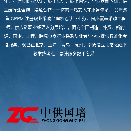
年，打造集职业认证、线下集训、线上网课、企业定制内训、供
应链行业咨询、渠道合作于一体的一站式人才服务体系。 品牌聚
焦 CPPM 注册职业采购经理核心认证业务，同步覆盖采购工程
师、供应链职业经理人分层培训，面向全国制造、外贸、新能
源、国企、工程、跨境电商行业采购从业者与企业提供标准化考
培服务，现已在北京、上海、青岛、杭州、宁波设立常态化线下
教学统考点，累计服务数千名采...