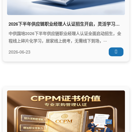
2026下半年供应链职业经理人认证招生开启，灵活学习模式适配在职从业者
中供国培2026下半年供应链职业经理人认证全面启动招生，全
程线上碎片化学习，居家线上统考，无需线下到场，···
2026-06-23
