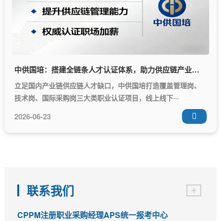
中供国培：搭建全链条人才认证体系，助力供应链产业人才升级
立足国内产业链供应链人才缺口，中供国培打造覆盖管理岗、
技术岗、国际采购岗三大类职业认证项目，线上线下···
2026-06-23

联系我们
CPPM注册职业采购经理APS统一报考中心