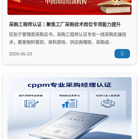
采购工程师认证｜聚焦工厂采购技术岗位专项能力提升
区别于管理类采购证书，采购工程师认证专攻一线采购实操技
术，聚焦物料管控、来料质检、供应商稽核、采购成···
2026-06-23
