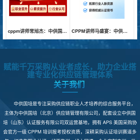
cppm讲师常旭杰：中供国培CPPM认证培训的实力派导师
CPPM讲师马盛宴：中供国培采购供应链人才培养的实践者
赋能千万采购从业者成长，助力企业搭
建专业化供应链管理体系
关于我们
中供国培是专注采购供应链职业人才培养的综合服务平台，
主体为中供国培（北京）供应链管理有限公司，配套设立中供国
培（山东）认证服务有限公司双运营基地，拥有 APS 美国采购协
会官方一级 CPPM 培训报考授权资质，深耕采购认证培训赛道多