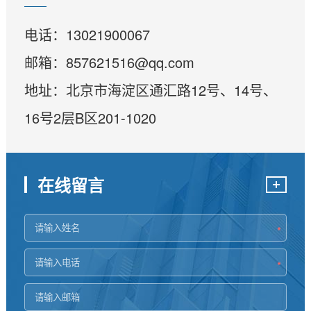
电话：13021900067
邮箱：857621516@qq.com
地址：北京市海淀区通汇路12号、14号、
16号2层B区201-1020
在线留言
*
*