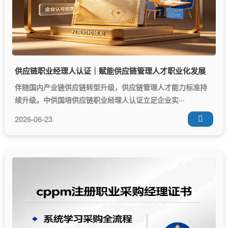
供应链职业经理人认证｜赋能供应链管理人才职业化发展
伴随国内产业链供应链转型升级，供应链管理人才能力标准持
续升级。中供国培供应链职业经理人认证立足企业实···
2026-06-23
