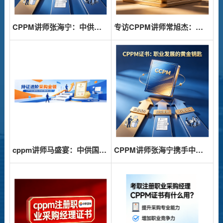
CPPM讲师张海宁：中供国培采购管理培训的实战派引路人
专访CPPM讲师常旭杰：中供国培如何赋能采购人的专业跃迁
cppm讲师马盛宴：中供国培采购认证培训的实力担当
CPPM讲师张海宁携手中供国培，打造专业采购认证课程