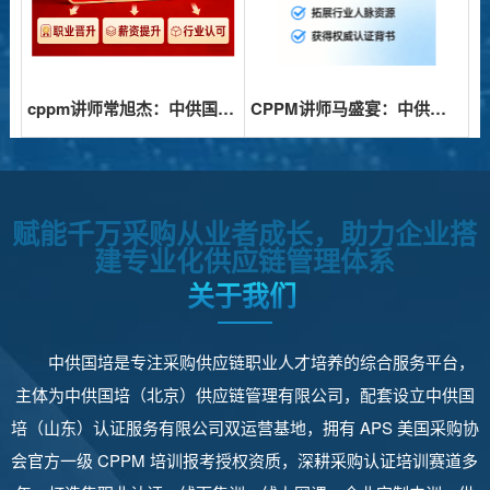
cppm讲师常旭杰：中供国培CPPM认证培训的实力派导师
CPPM讲师马盛宴：中供国培采购供应链人才培养的实践者
赋能千万采购从业者成长，助力企业搭
建专业化供应链管理体系
关于我们
中供国培是专注采购供应链职业人才培养的综合服务平台，
主体为中供国培（北京）供应链管理有限公司，配套设立中供国
培（山东）认证服务有限公司双运营基地，拥有 APS 美国采购协
会官方一级 CPPM 培训报考授权资质，深耕采购认证培训赛道多