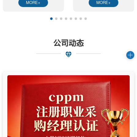
MORE+
MORE+
公司动态