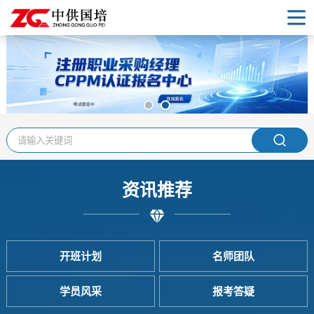
首页
认证项目
各地校区
开班计划
资讯推荐
名师团队
学员风采
开班计划
名师团队
行业资讯
学员风采
报考答疑
报考答疑