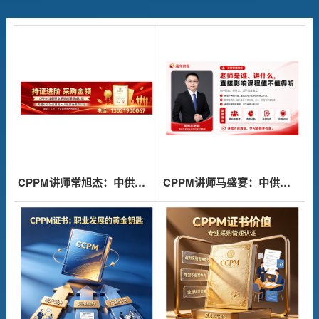
报名入口
关于我们
联系我们
CPPM讲师常旭杰：中供国培资深采购培训师的专业见解
CPPM讲师马盛宴：中供国培核心师资，助力采购人专业跃升